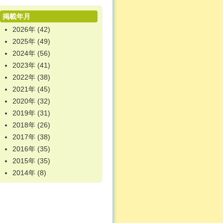
掲載年月
2026年
(42)
2025年
(49)
2024年
(56)
2023年
(41)
2022年
(38)
2021年
(45)
2020年
(32)
2019年
(31)
2018年
(26)
2017年
(38)
2016年
(35)
2015年
(35)
2014年
(8)