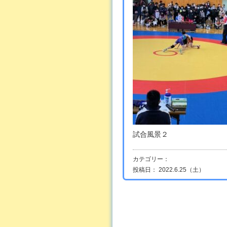
試合風景２
カテゴリー：
投稿日： 2022.6.25（土）