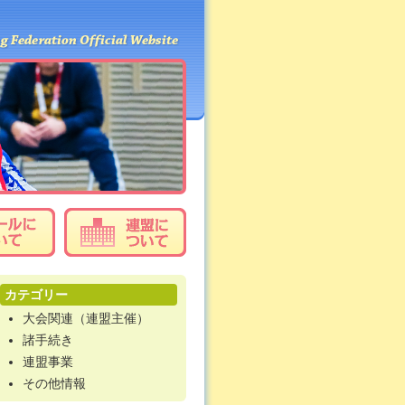
カテゴリー
大会関連（連盟主催）
諸手続き
連盟事業
その他情報