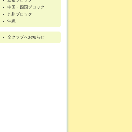
近畿ブロック
中国・四国ブロック
九州ブロック
沖縄
全クラブへお知らせ