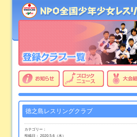
徳之島レスリングクラブ
カテゴリー：
投稿日： 2020.5.6（水）