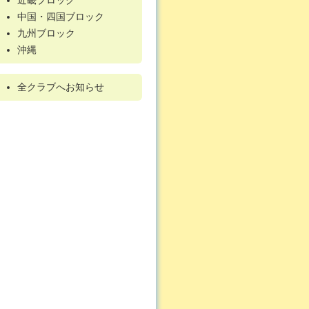
近畿ブロック
中国・四国ブロック
九州ブロック
沖縄
全クラブへお知らせ