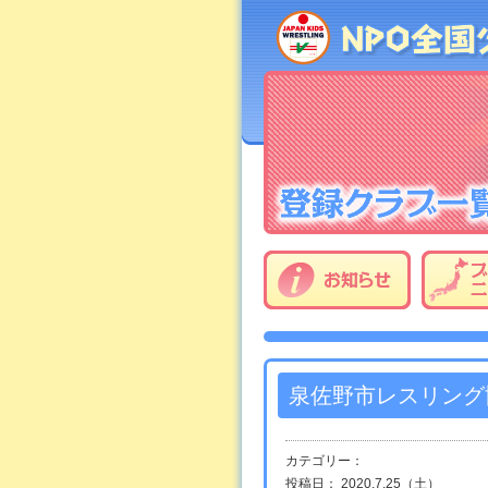
泉佐野市レスリング
カテゴリー：
投稿日： 2020.7.25（土）