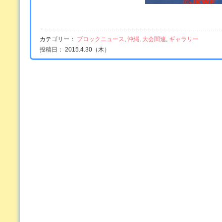
カテゴリー：
ブロックニュース
,
沖縄
,
大会関連
,
ギャラリー
投稿日： 2015.4.30（木）