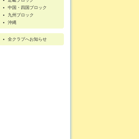
近畿ブロック
中国・四国ブロック
九州ブロック
沖縄
全クラブへお知らせ