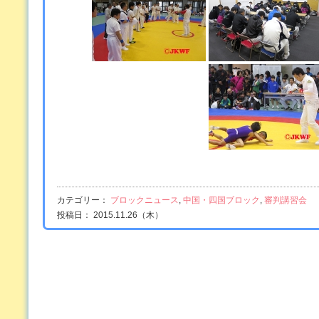
カテゴリー：
ブロックニュース
,
中国・四国ブロック
,
審判講習会
投稿日： 2015.11.26（木）