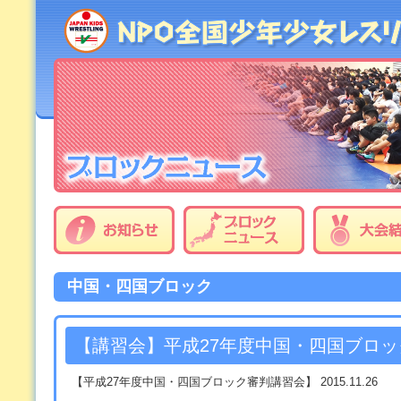
中国・四国ブロック
【講習会】平成27年度中国・四国ブロ
【平成
27
年度中国・四国ブロック審判講習会】 2015.11.26