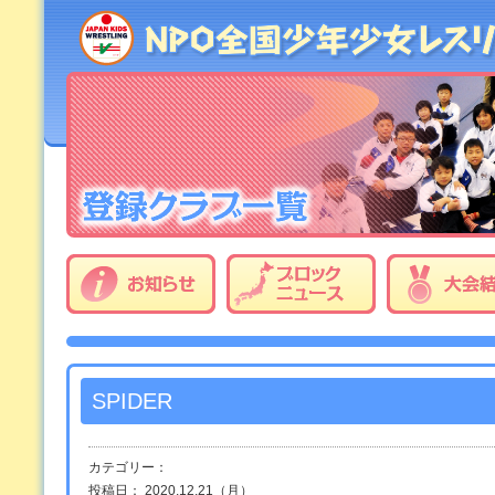
SPIDER
カテゴリー：
投稿日： 2020.12.21（月）