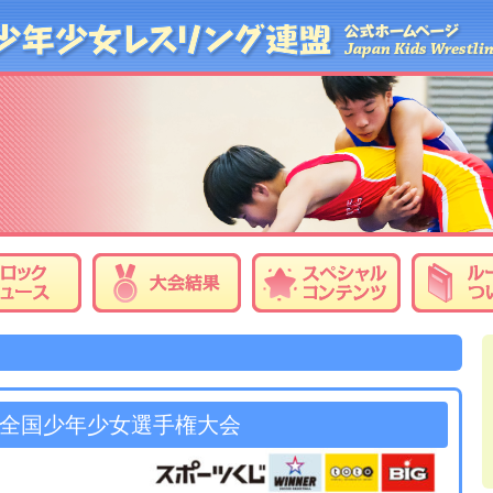
回全国少年少女選手権大会