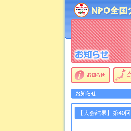
お知らせ
【大会結果】第40