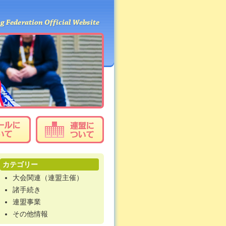
カテゴリー
大会関連（連盟主催）
諸手続き
連盟事業
その他情報