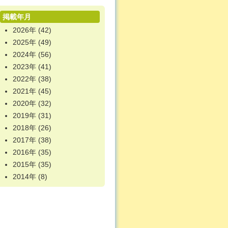
掲載年月
2026年
(42)
2025年
(49)
2024年
(56)
2023年
(41)
2022年
(38)
2021年
(45)
2020年
(32)
2019年
(31)
2018年
(26)
2017年
(38)
2016年
(35)
2015年
(35)
2014年
(8)