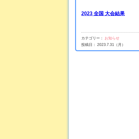
2023 全国 大会結果
カテゴリー：
お知らせ
投稿日： 2023.7.31（月）