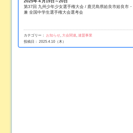
2025年４月19日～20日
第37回 九州少年少女選手権大会 / 鹿児島県姶良市姶良市
兼 全国中学生選手権大会選考会
カテゴリー：
お知らせ
,
大会関連
,
連盟事業
投稿日： 2025.4.10（木）