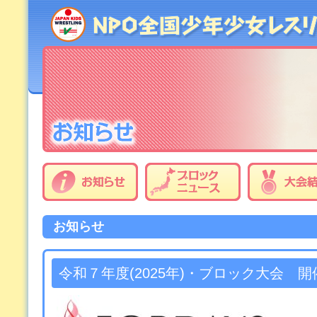
お知らせ
令和７年度(2025年)・ブロック大会 