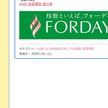
2025 全国選抜 進行表
カテゴリー：
お知らせ
,
動画配信URL
,
大会関連
,
連盟事業
投稿日： 2026.1.24（土）