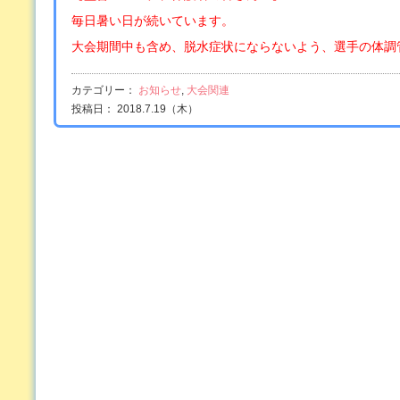
毎日暑い日が続いています。
大会期間中も含め、脱水症状にならないよう、選手の体調
カテゴリー：
お知らせ
,
大会関連
投稿日： 2018.7.19（木）