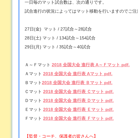
一日毎のマット試合数は、次の通りです。
試合進行の状況によってはマット移動を行いますのでご注
27日(金) マット / 27試合～28試合
28日(土) マット /
134試合～154試合
29日(月) マット /
35試合～40試合
Ａ～Ｆマット
2018 全国大会 進行表 A～Ｆマット pdf.
Ａマット
2018 全国大会 進行表 Aマット pdf
.
Ｂマット
2018 全国大会 進行表 Ｂマット pdf.
Ｃマット
2018 全国大会 進行表 Ｃマット pdf.
Ｄマット
2018 全国大会 進行表 Ｄマット pdf.
Ｅマット
2018 全国大会 進行表 Ｅマット pdf.
Ｆマット
2018 全国大会 進行表 Ｆマット pdf.
【監督・コーチ、保護者の皆さんへ】