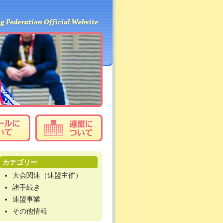
カテゴリー
大会関連（連盟主催）
諸手続き
連盟事業
その他情報