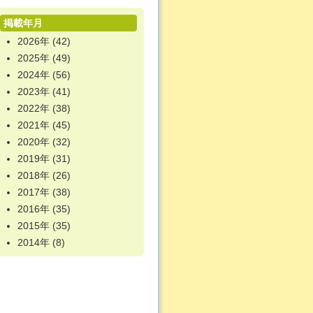
掲載年月
2026年
(42)
2025年
(49)
2024年
(56)
2023年
(41)
2022年
(38)
2021年
(45)
2020年
(32)
2019年
(31)
2018年
(26)
2017年
(38)
2016年
(35)
2015年
(35)
2014年
(8)