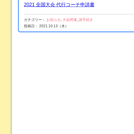
2021 全国大会 代行コーチ申請書
カテゴリー：
お知らせ
,
大会関連
,
諸手続き
投稿日： 2021.10.13（水）