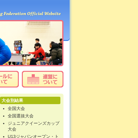
大会別結果
全国大会
全国選抜大会
ジュニアクイーンズカップ
大会
U13ジャパンオープン・ト