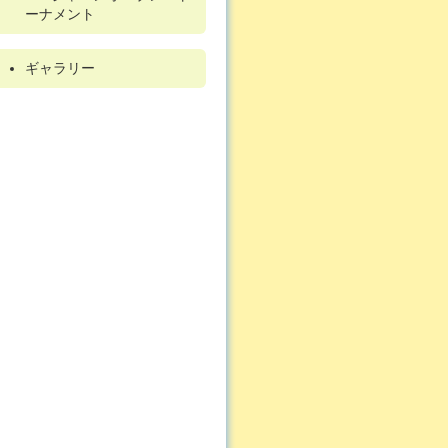
ーナメント
ギャラリー