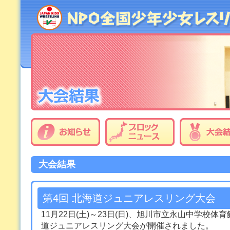
大会結果
第4回 北海道ジュニアレスリング大会
11月22日(土)～23日(日)、旭川市立永山中学校
道ジュニアレスリング大会が開催されました。