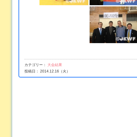
カテゴリー：
大会結果
投稿日： 2014.12.16（火）